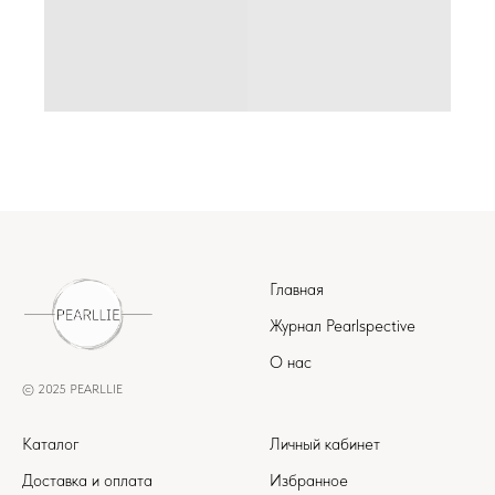
Главная
Журнал Pearlspective
О нас
© 2025 PEARLLIE
Каталог
Личный кабинет
Доставка и оплата
Избранное