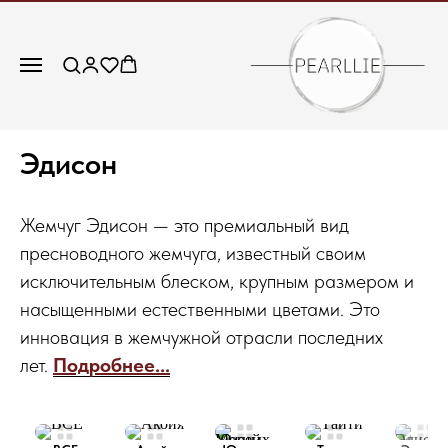
Эдисон
Жемчуг Эдисон — это премиальный вид
пресноводного жемчуга, известный своим
исключительным блеском, крупным размером и
насыщенными естественными цветами. Это
инновация в жемчужной отрасли последних
лет.
Подробнее...