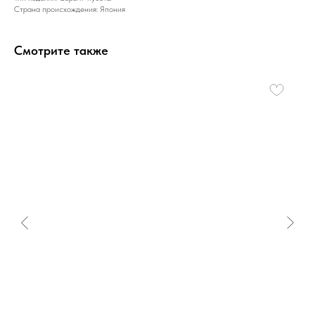
Страна происхождения: Япония
Смотрите также