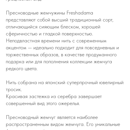
Пресноводные жемчужины Freshadama
представляют собой высший традиционный сорт,
отличающийся сияющим блеском, хорошей
сферичностью и гладкой поверхностью.
Неподвластная времени нить с современным
акцентом — идеально подходит для повседневных и
торжественных образов, в качестве продуманного
подарка или для пополнения коллекции жемчуга
редкого цвета.
Нить собрана на японский суперпрочный ювелирный
тросик.
Красивая застежка из серебра завершает
совершенный вид этого ожерелья.
Пресноводный жемчуг является наиболее
распространенным видом жемчуга. Его уникальные